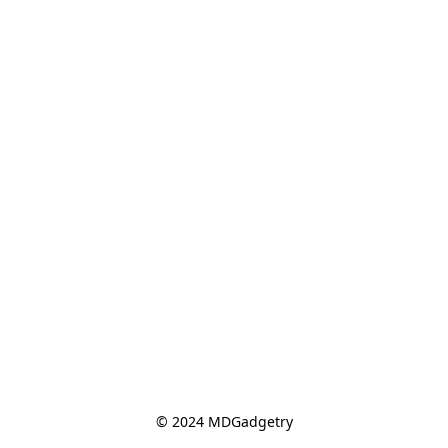
© 2024 MDGadgetry