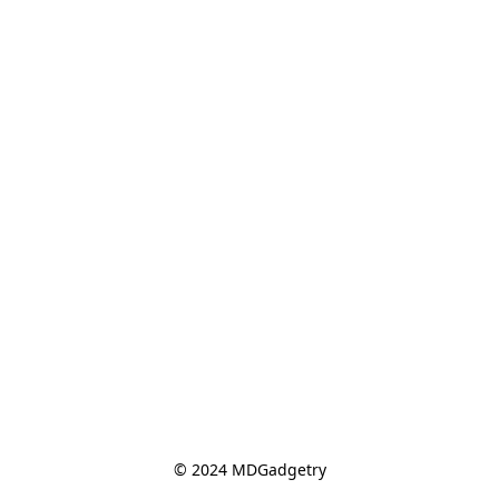
© 2024 MDGadgetry