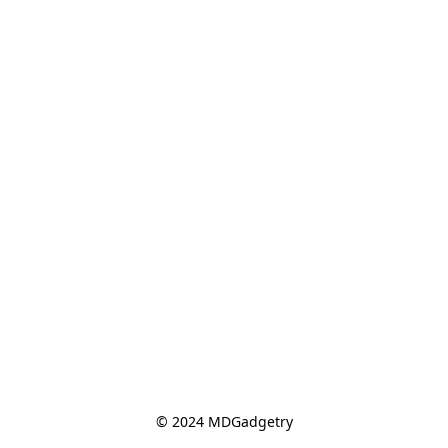
© 2024 MDGadgetry