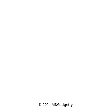
© 2024 MDGadgetry