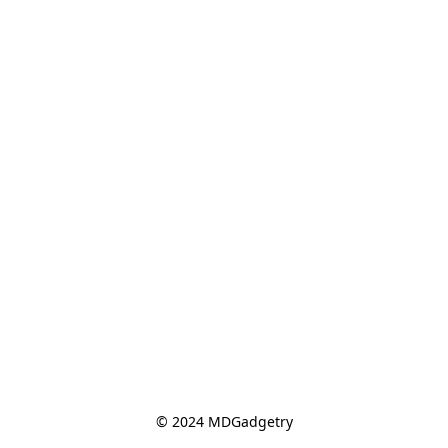
© 2024 MDGadgetry