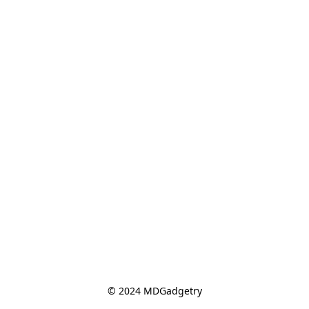
© 2024 MDGadgetry