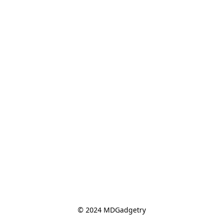
© 2024 MDGadgetry