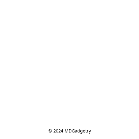
© 2024 MDGadgetry